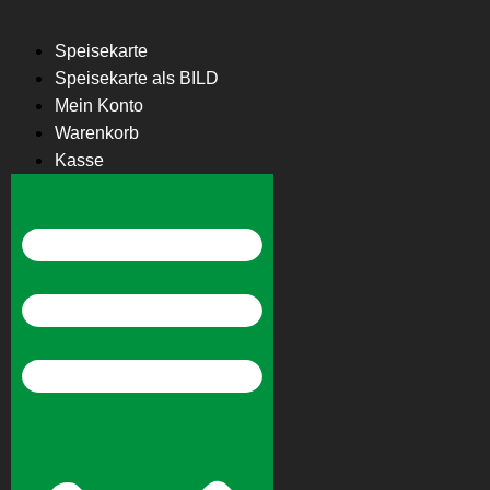
Speisekarte
Speisekarte als BILD
Mein Konto
Warenkorb
Kasse